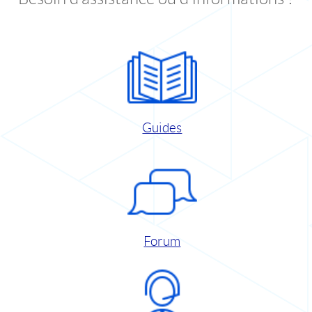
Guides
Forum